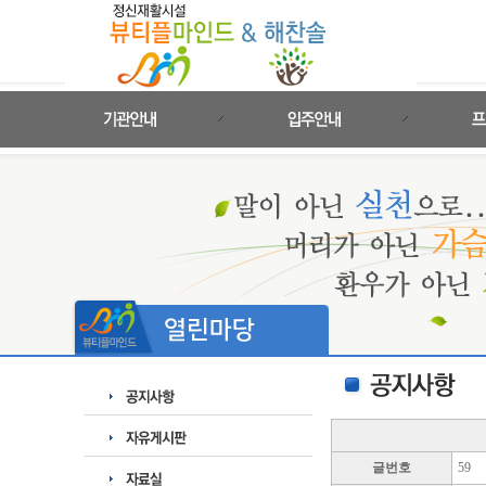
글번호
59