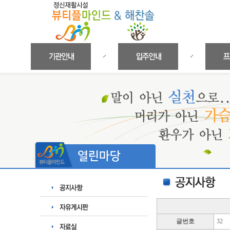
글번호
32